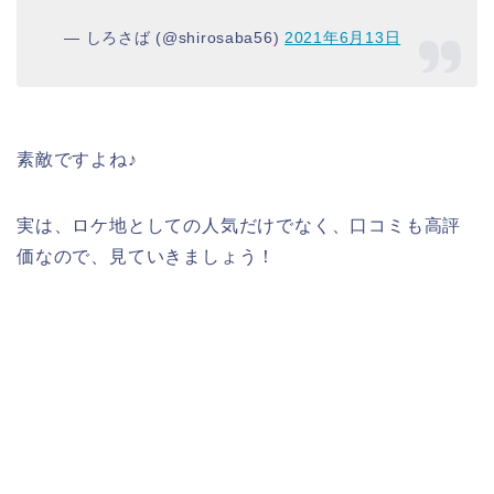
— しろさば (@shirosaba56)
2021年6月13日
素敵ですよね♪
実は、ロケ地としての人気だけでなく、口コミも高評
価なので、見ていきましょう！