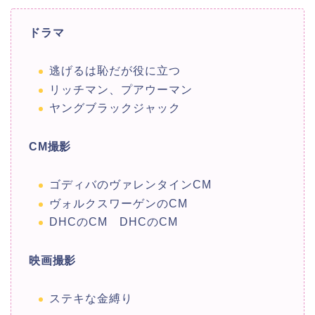
ドラマ
逃げるは恥だが役に立つ
リッチマン、プアウーマン
ヤングブラックジャック
CM撮影
ゴディバのヴァレンタインCM
ヴォルクスワーゲンのCM
DHCのCM DHCのCM
映画撮影
ステキな金縛り