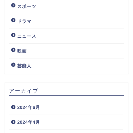
スポーツ
ドラマ
ニュース
映画
芸能人
アーカイブ
2024年6月
2024年4月