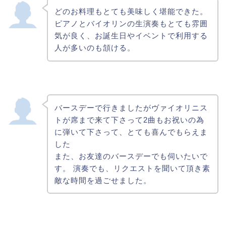
どのお料理もとても美味しく堪能できた。
ピアノとバイオリンの生演奏もとても雰囲
気が良く、お誕生日やイベントで利用する
人が多いのも頷ける。
バースデーで行きましたがヴァイオリニス
トが席まで来て下さって2曲もお祝いの為
に弾いて下さって、とても喜んでもらえま
した
また、お友達のバースデーでも伺いたいで
す。 演奏でも、リクエストを聞いて頂き素
敵な時間を過ごせました。