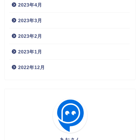
2023年4月
2023年3月
2023年2月
2023年1月
2022年12月
あおさん