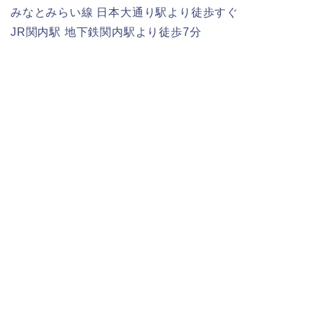
みなとみらい線 日本大通り駅より徒歩すぐ
JR関内駅 地下鉄関内駅より徒歩7分