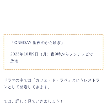
『ONEDAY 聖夜のから騒ぎ』
2023年10月9日（月）夜9時からフジテレビで
放送
ドラマの中では「カフェ・ド・ラペ」というレストラ
ンとして登場してきます。
では、詳しく見ていきましょう！