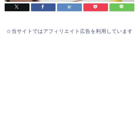
☆当サイトではアフィリエイト広告を利用しています