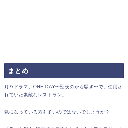
まとめ
月９ドラマ、ONE DAY〜聖夜のから騒ぎ〜で、使用さ
れていた素敵なレストラン。
気になっている方も多いのではないでしょうか？