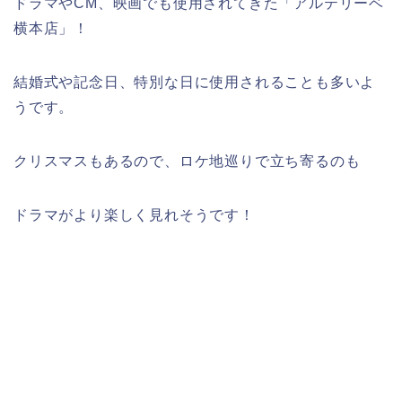
ドラマやCM、映画でも使用されてきた「アルテリーベ
横本店」！
結婚式や記念日、特別な日に使用されることも多いよ
うです。
クリスマスもあるので、ロケ地巡りで立ち寄るのも
ドラマがより楽しく見れそうです！