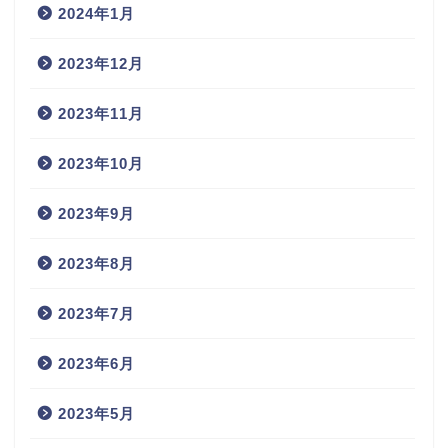
2024年1月
2023年12月
2023年11月
2023年10月
2023年9月
2023年8月
2023年7月
2023年6月
2023年5月