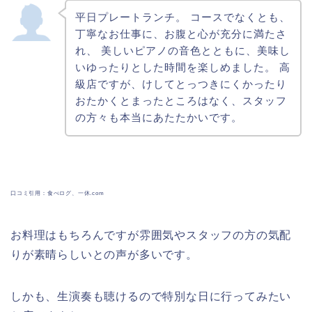
平日プレートランチ。 コースでなくとも、
丁寧なお仕事に、お腹と心が充分に満たさ
れ、 美しいピアノの音色とともに、美味し
いゆったりとした時間を楽しめました。 高
級店ですが、けしてとっつきにくかったり
おたかくとまったところはなく、スタッフ
の方々も本当にあたたかいです。
口コミ引用：食べログ、一休.com
お料理はもちろんですが雰囲気やスタッフの方の気配
りが素晴らしいとの声が多いです。
しかも、生演奏も聴けるので特別な日に行ってみたい