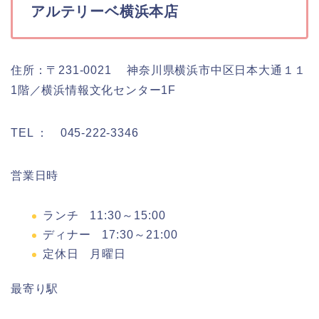
アルテリーベ横浜本店
住所：〒231-0021 神奈川県横浜市中区日本大通１１
1階／横浜情報文化センター1F
TEL ： 045-222-3346
営業日時
ランチ 11:30～15:00
ディナー 17:30～21:00
定休日 月曜日
最寄り駅