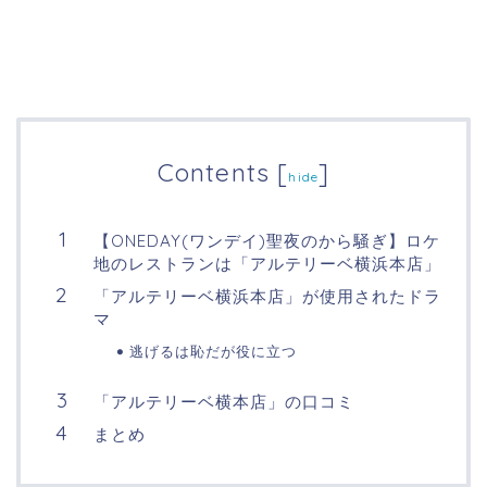
Contents
[
]
hide
【ONEDAY(ワンデイ)聖夜のから騒ぎ】ロケ
地のレストランは「アルテリーベ横浜本店」
「アルテリーベ横浜本店」が使用されたドラ
マ
逃げるは恥だが役に立つ
「アルテリーベ横本店」の口コミ
まとめ