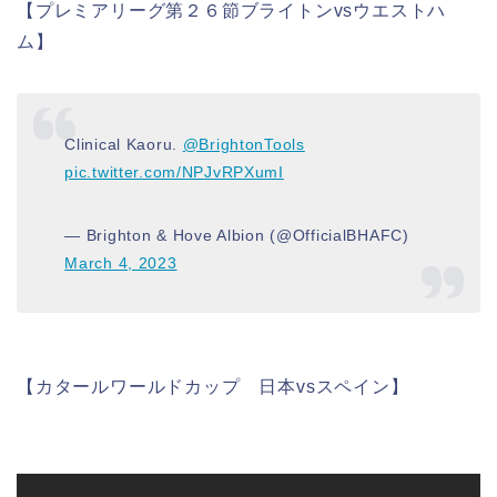
【プレミアリーグ第２６節ブライトンvsウエストハ
ム】
Clinical Kaoru.
@BrightonTools
pic.twitter.com/NPJvRPXumI
— Brighton & Hove Albion (@OfficialBHAFC)
March 4, 2023
【カタールワールドカップ 日本vsスペイン】