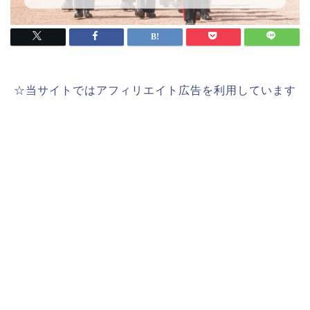
☆当サイトではアフィリエイト広告を利用しています