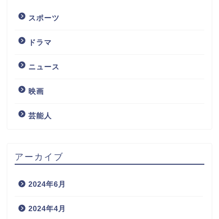
スポーツ
ドラマ
ニュース
映画
芸能人
アーカイブ
2024年6月
2024年4月