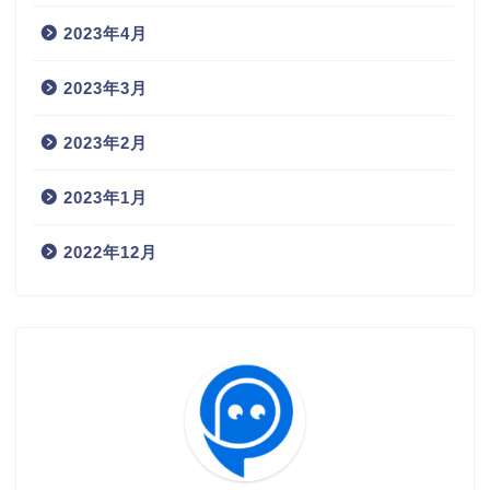
2023年4月
2023年3月
2023年2月
2023年1月
2022年12月