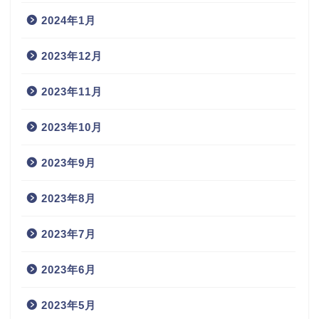
2024年1月
2023年12月
2023年11月
2023年10月
2023年9月
2023年8月
2023年7月
2023年6月
2023年5月