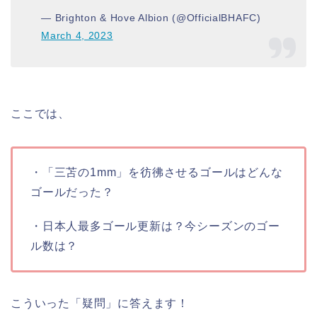
— Brighton & Hove Albion (@OfficialBHAFC)
March 4, 2023
ここでは、
・「三苫の1mm」を彷彿させるゴールはどんな
ゴールだった？
・日本人最多ゴール更新は？今シーズンのゴー
ル数は？
こういった「疑問」に答えます！