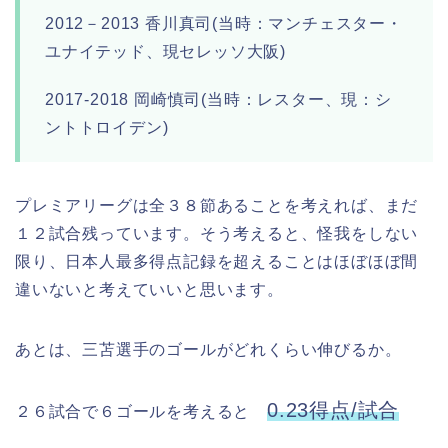
2012－2013 香川真司(当時：マンチェスター・
ユナイテッド、現セレッソ大阪)
2017-2018 岡崎慎司(当時：レスター、現：シ
ントトロイデン)
プレミアリーグは全３８節あることを考えれば、まだ
１２試合残っています。そう考えると、怪我をしない
限り、日本人最多得点記録を超えることはほぼほぼ間
違いないと考えていいと思います。
あとは、三苫選手のゴールがどれくらい伸びるか。
0.23得点/試合
２６試合で６ゴールを考えると