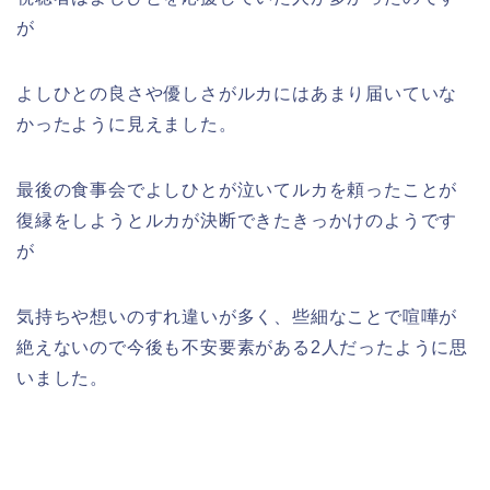
が
よしひとの良さや優しさがルカにはあまり届いていな
かったように見えました。
最後の食事会でよしひとが泣いてルカを頼ったことが
復縁をしようとルカが決断できたきっかけのようです
が
気持ちや想いのすれ違いが多く、些細なことで喧嘩が
絶えないので今後も不安要素がある2人だったように思
いました。