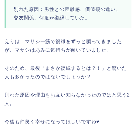
別れた原因：男性との距離感、価値観の違い、
交友関係、何度か復縁していた。
えりは、マサシ一筋で復縁をずっと願ってきました
が、マサシはあみに気持ちが傾いていました。
そのため、最後「まさか復縁するとは？！」と驚いた
人も多かったのではないでしょうか？
別れた原因や理由をお互い知らなかったのではと思う2
人。
今後も仲良く幸せになってほしいですね♥