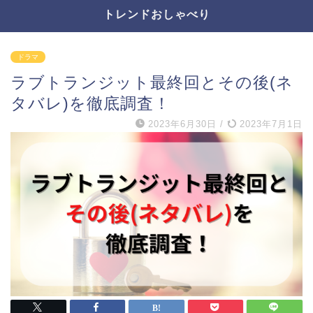
トレンドおしゃべり
ドラマ
ラブトランジット最終回とその後(ネ
タバレ)を徹底調査！
2023年6月30日
/
2023年7月1日