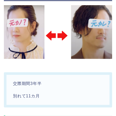
交際期間3年半
別れて11カ月