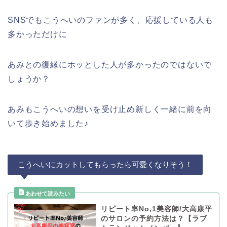
SNSでもこうへいのファンが多く、応援している人も
多かっただけに
あみとの復縁にホッとした人が多かったのではないで
しょうか？
あみもこうへいの想いを受け止め新しく一緒に前を向
いて歩き始めました♪
こうへいにカットしてもらったら可愛くなりそう！
リピート率No,1美容師/大高康平
のサロンの予約方法は？【ラブ