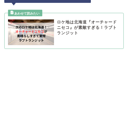
ロケ地は北海道『オーチャード
ニセコ』が素敵すぎる！ラブト
ランジット