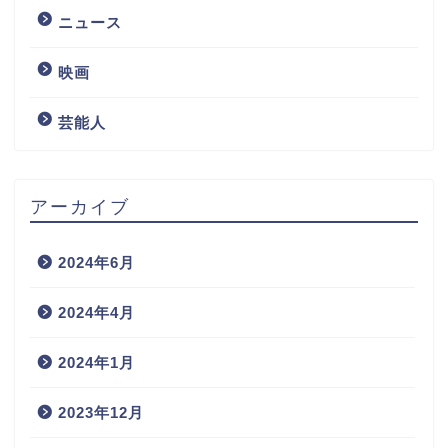
ニュース
映画
芸能人
アーカイブ
2024年6月
2024年4月
2024年1月
2023年12月