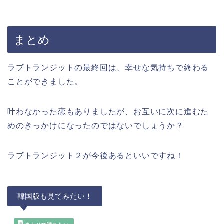
まとめ
ラブトランジットの最終回は、幸せな気持ちで終わる
ことができました。
叶わなかった恋もありましたが、お互いに次に進むた
めのきっかけになったのではないでしょうか？
ラブトランジット２が今後あるといいですね！
韓国版も見てみたい！