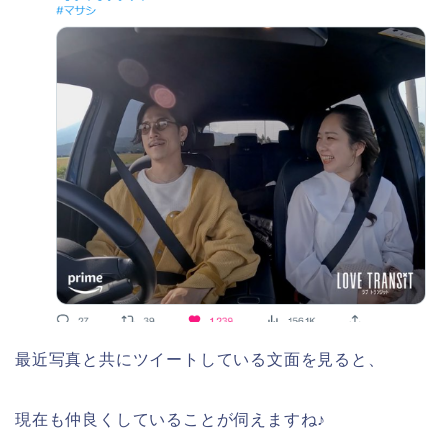
最近写真と共にツイートしている文面を見ると、
現在も仲良くしていることが伺えますね♪