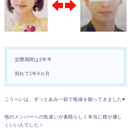
交際期間は2年半
別れて1年4カ月
こうへいは、ずっとあみ一筋で復縁を願ってきました♥
他のメンバーへの気遣いが素晴らしく本当に根が優し
くいい人でした！