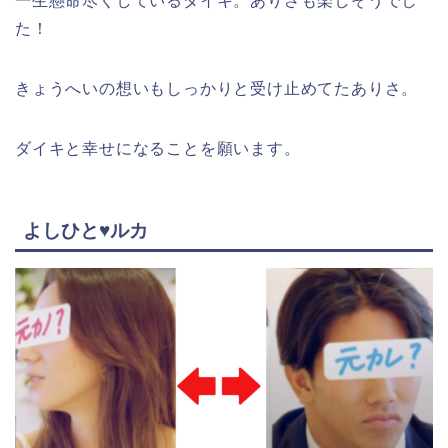
一生懸命尽くしているダイキ。ありさも楽しそうでし
た！
きょうへいの想いもしっかりと受け止めてたありさ。
ダイキと幸せになることを願います。
よしひと♥ルカ