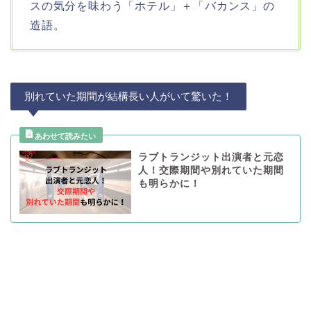
スの気分を味わう「ホテル」＋「バカンス」の
造語。
別れていた期間が結構長い人がいて驚いた！
ラブトランジット出演者と元恋
人！交際期間や別れていた期間
も明らかに！