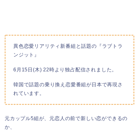
異色恋愛リアリティ新番組と話題の『ラブトラ
ンジット』
6月15日(木) 22時より独占配信されました。
韓国で話題の乗り換え恋愛番組が日本で再現さ
れています。
元カップル5組が、元恋人の前で新しい恋ができるの
か、