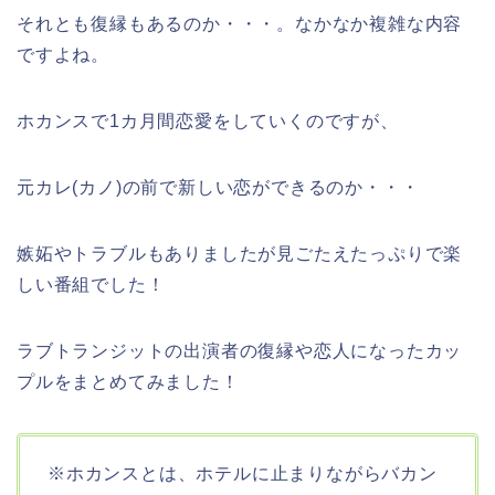
それとも復縁もあるのか・・・。なかなか複雑な内容
ですよね。
ホカンスで1カ月間恋愛をしていくのですが、
元カレ(カノ)の前で新しい恋ができるのか・・・
嫉妬やトラブルもありましたが見ごたえたっぷりで楽
しい番組でした！
ラブトランジットの出演者の復縁や恋人になったカッ
プルをまとめてみました！
※ホカンスとは、ホテルに止まりながらバカン