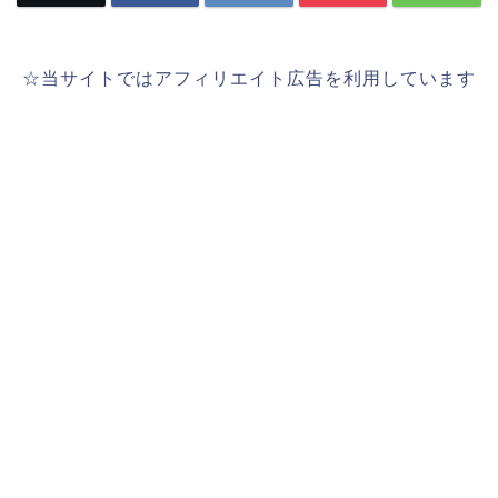
☆当サイトではアフィリエイト広告を利用しています