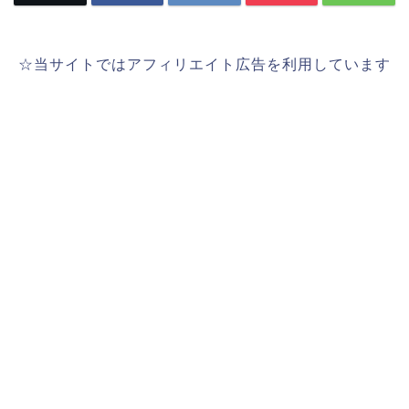
☆当サイトではアフィリエイト広告を利用しています