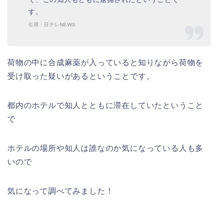
す。
引用：日テレNEWS
荷物の中に合成麻薬が入っていると知りながら荷物を
受け取った疑いがあるということです。
都内のホテルで知人とともに滞在していたということ
で
ホテルの場所や知人は誰なのか気になっている人も多
いので
気になって調べてみました！