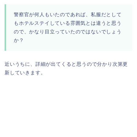
警察官が何人もいたのであれば、私服だとして
もホテルステイしている雰囲気とは違うと思う
ので、かなり目立っていたのではないでしょう
か？
近いうちに、詳細が出てくると思うので分かり次第更
新していきます。