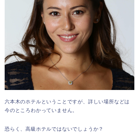
六本木のホテルということですが、詳しい場所などは
今のところわかっていません。
恐らく、高級ホテルではないでしょうか？