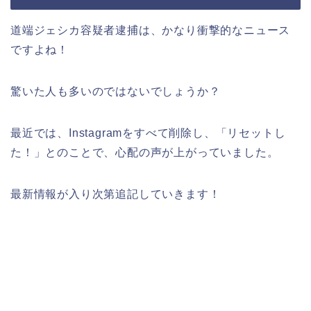
道端ジェシカ容疑者逮捕は、かなり衝撃的なニュース
ですよね！
驚いた人も多いのではないでしょうか？
最近では、Instagramをすべて削除し、「リセットし
た！」とのことで、心配の声が上がっていました。
最新情報が入り次第追記していきます！