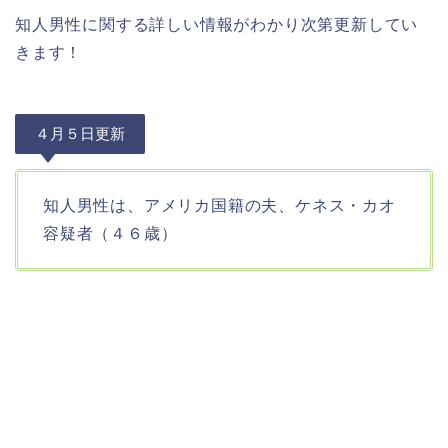
知人男性に関する詳しい情報がわかり次第更新してい
きます！
４月５日更新
知人男性は、アメリカ国籍の夫、ケネス・カオ
容疑者（４６歳）