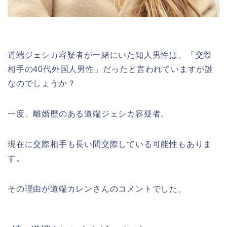
道端ジェシカ容疑者が一緒にいた知人男性は、「交際
相手の40代外国人男性」だったと言われていますが誰
なのでしょうか？
一度、離婚歴のある道端ジェシカ容疑者。
現在に交際相手も長い間交際している可能性もありま
す。
その理由が道端カレンさんのコメントでした。