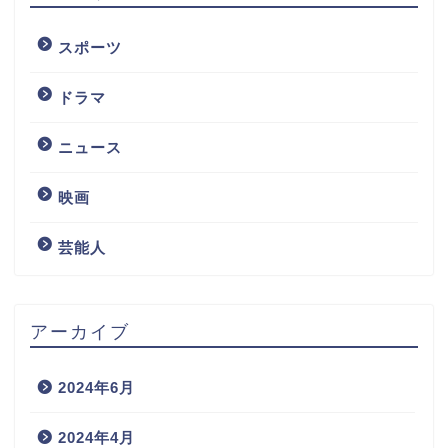
スポーツ
ドラマ
ニュース
映画
芸能人
アーカイブ
2024年6月
2024年4月