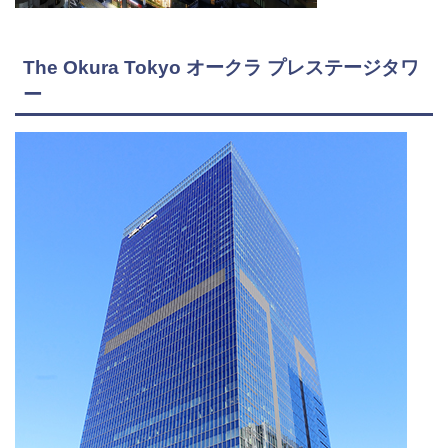
The Okura Tokyo オークラ プレステージタワ
ー‎