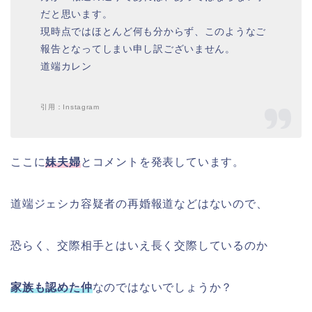
だと思います。
現時点ではほとんど何も分からず、このようなご
報告となってしまい申し訳ございません。
道端カレン
引用：Instagram
ここに
妹夫婦
とコメントを発表しています。
道端ジェシカ容疑者の再婚報道などはないので、
恐らく、交際相手とはいえ長く交際しているのか
家族も認めた仲
なのではないでしょうか？