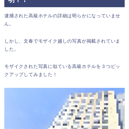
逮捕された高級ホテルの詳細は明らかになっていませ
ん。
しかし、文春でモザイク越しの写真が掲載されていま
した。
モザイクされた写真に似ている高級ホテルを３つピッ
クアップしてみました！