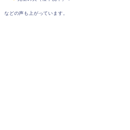
などの声も上がっています。