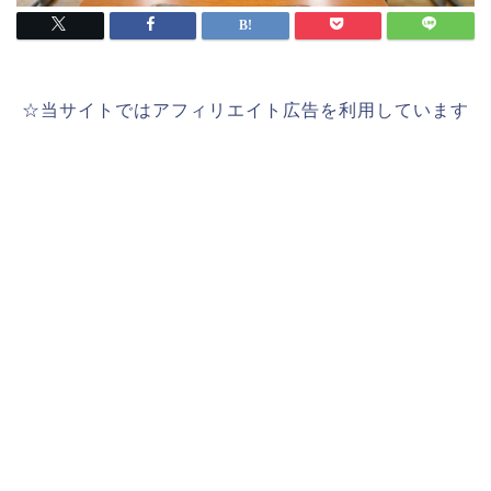
☆当サイトではアフィリエイト広告を利用しています