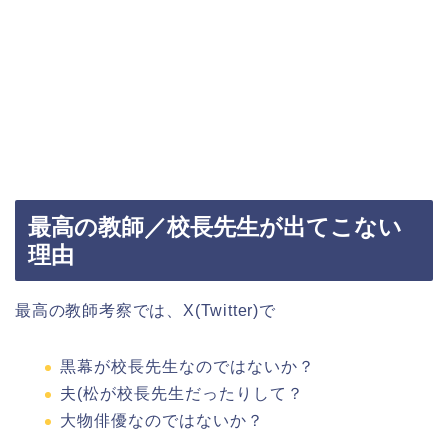
最高の教師／校長先生が出てこない
理由
最高の教師考察では、X(Twitter)で
黒幕が校長先生なのではないか？
夫(松が校長先生だったりして？
大物俳優なのではないか？