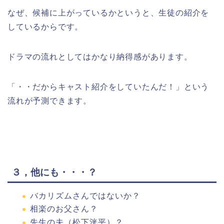
なぜ、候補に上がっているかというと、生徒の紹介を
しているからです。
ドラマの流れとしてはかなり納得感があります。
「・・だからキャスト紹介をしていたんだ！」という
流れが予測できます。
３，他にも・・・？
バカリズムさんではないか？
相楽のお父さん？
先生の夫（松下洸平）？