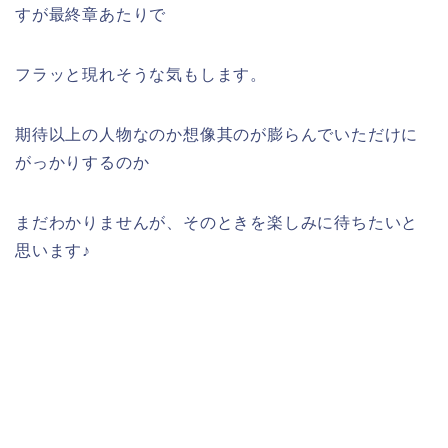
すが最終章あたりで
フラッと現れそうな気もします。
期待以上の人物なのか想像其のが膨らんでいただけに
がっかりするのか
まだわかりませんが、そのときを楽しみに待ちたいと
思います♪