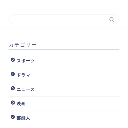
カテゴリー
スポーツ
ドラマ
ニュース
映画
芸能人