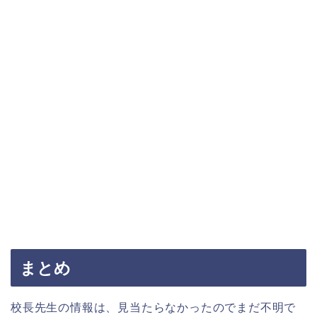
まとめ
校長先生の情報は、見当たらなかったのでまだ不明で