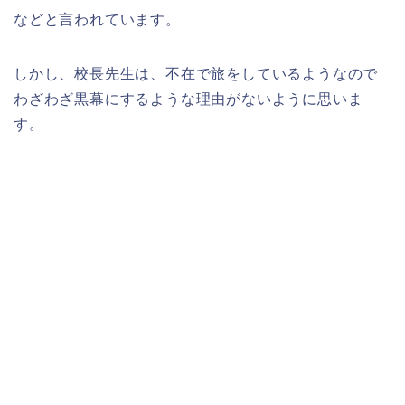
などと言われています。
しかし、校長先生は、不在で旅をしているようなので
わざわざ黒幕にするような理由がないように思いま
す。