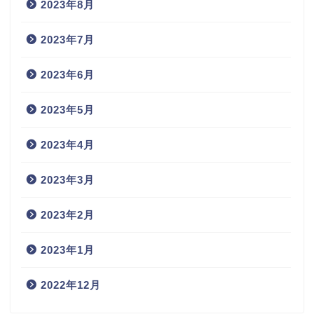
2023年8月
2023年7月
2023年6月
2023年5月
2023年4月
2023年3月
2023年2月
2023年1月
2022年12月