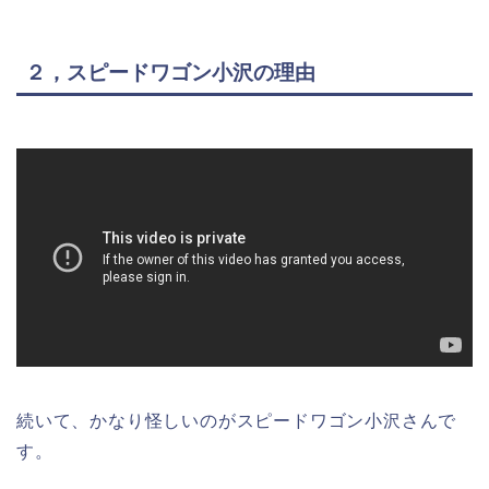
２，スピードワゴン小沢の理由
続いて、かなり怪しいのがスピードワゴン小沢さんで
す。