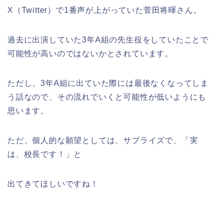
X（Twitter）で1番声が上がっていた菅田将暉さん。
過去に出演していた3年A組の先生役をしていたことで
可能性が高いのではないかとされています。
ただし、3年A組に出ていた際には最後なくなってしま
う話なので、その流れでいくと可能性が低いようにも
思います。
ただ、個人的な願望としては、サプライズで、「実
は、校長です！」と
出てきてほしいですね！