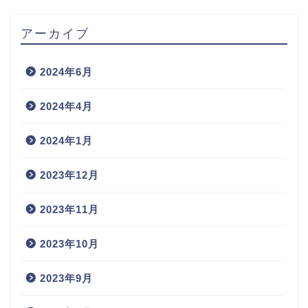
アーカイブ
2024年6月
2024年4月
2024年1月
2023年12月
2023年11月
2023年10月
2023年9月