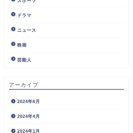
スポーツ
ドラマ
ニュース
映画
芸能人
アーカイブ
2024年6月
2024年4月
2024年1月