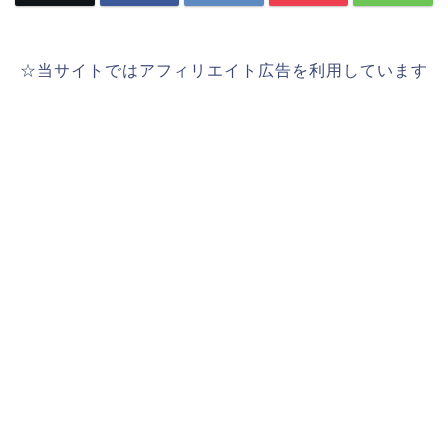
☆当サイトではアフィリエイト広告を利用しています