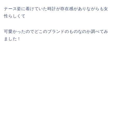
ナース姿に着けていた時計が存在感がありながらも女
性らしくて
可愛かったのでどこのブランドのものなのか調べてみ
ました！