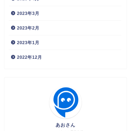
2023年3月
2023年2月
2023年1月
2022年12月
あおさん