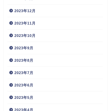
2023年12月
2023年11月
2023年10月
2023年9月
2023年8月
2023年7月
2023年6月
2023年5月
2023年4月