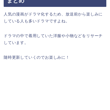
まとめ
人気の漫画がドラマ化するため、放送前から楽しみに
している人も多いドラマですよね。
ドラマの中で着用していた洋服や小物などをリサーチ
しています。
随時更新していくのでお楽しみに！