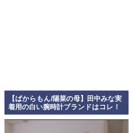
【ばからもん/陽菜の母】田中みな実
着用の白い腕時計ブランドはコレ！