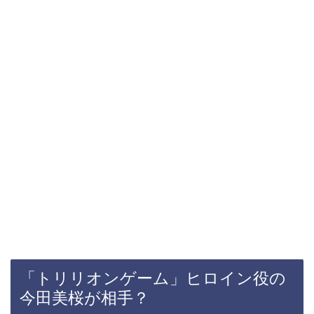
「トリリオンゲーム」ヒロイン役の
今田美桜が相手？