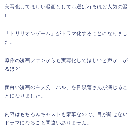
実写化してほしい漫画としても選ばれるほど人気の漫
画
「トリリオンゲーム」がドラマ化することになりまし
た。
原作の漫画ファンからも実写化してほしいと声が上が
るほど
面白い漫画の主人公「ハル」を目黒蓮さんが演じるこ
とになりました。
内容はもちろんキャストも豪華なので、目が離せない
ドラマになること間違いありません。