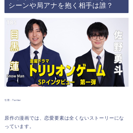
シーンや局アナを抱く相手は誰？
引用：Twitter
原作の漫画では、恋愛要素は全くないストーリーにな
っています。