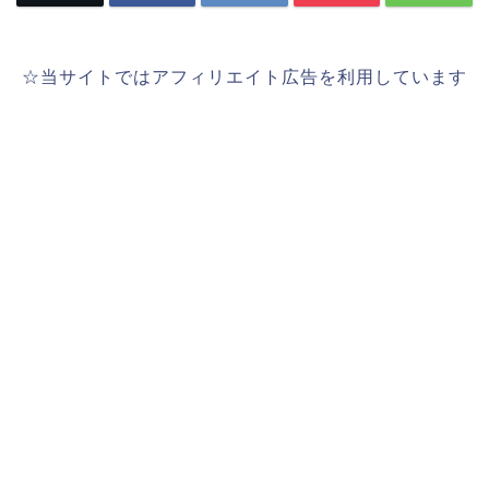
☆当サイトではアフィリエイト広告を利用しています