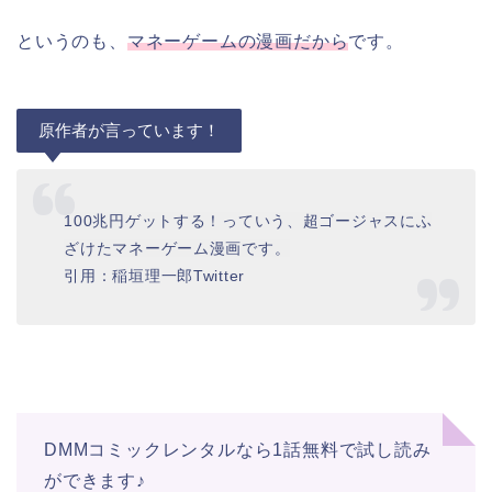
というのも、
マネーゲームの漫画だから
です。
原作者が言っています！
100兆円ゲットする！っていう、超ゴージャスにふ
ざけたマネーゲーム漫画です。
引用：稲垣理一郎Twitter
DMMコミックレンタルなら1話無料で試し読み
ができます♪