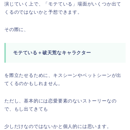
演じていく上で、「モテている」場面がいくつか出て
くるのではないかと予想できます。
その際に、
モテている＋破天荒なキャラクター
を際立たせるために、キスシーンやベットシーンが出
てくるのかもしれません。
ただし、基本的には恋愛要素のないストーリーなの
で、もし出てきても
少しだけなのではないかと個人的には思います。