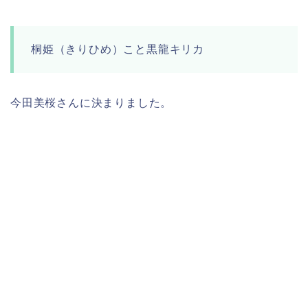
桐姫（きりひめ）こと黒龍キリカ
今田美桜さんに決まりました。