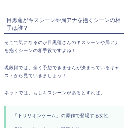
目黒蓮がキスシーンや局アナを抱くシーンの相
手は誰？
そこで気になるのが目黒蓮さんのキスシーンや局アナ
を抱くシーンの相手役ですよね！
現段階では、全く予想できませんが決まっているキャ
ストから見ていきましょう！
ネットでは、もしキスシーンがあるとすれば、
「トリリオンゲーム」の原作で登場する女性