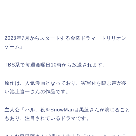
2023年7月からスタートする金曜ドラマ「トリリオン
ゲーム」
TBS系で毎週金曜日10時から放送されます。
原作は、人気漫画となっており、実写化を臨む声が多
い池上遼一さんの作品です。
主人公「ハル」役をSnowMan目黒蓮さんが演じること
もあり、
注目されているドラマです。