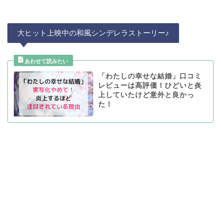
大ヒット上映中の和風シンデレラストーリー♪
「わたしの幸せな結婚」口コミ
レビューは高評価！ひどいと炎
上していたけど意外と良かっ
た！