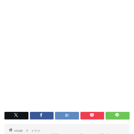
HOME
ドラマ