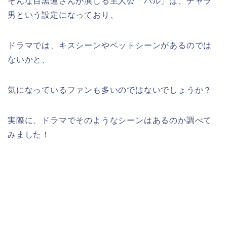
そんな目黒蓮さんが演じる主人公「ハル」は、チャラ
男という設定になっており、
ドラマでは、キスシーンやベットシーンがあるのでは
ないかと、
気になっているファンも多いのではないでしょうか？
実際に、ドラマでそのようなシーンはあるのか調べて
みました！