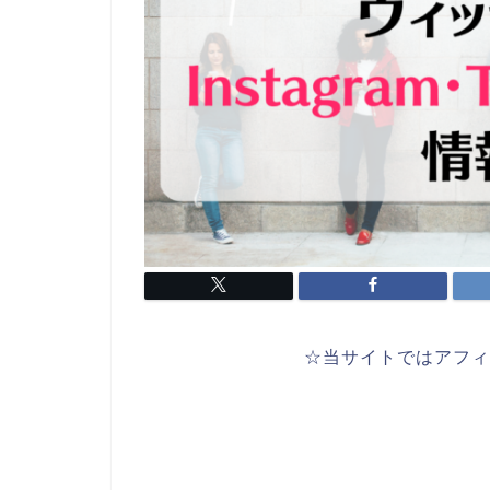
☆当サイトではアフィ