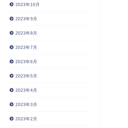
2023年10月
2023年9月
2023年8月
2023年7月
2023年6月
2023年5月
2023年4月
2023年3月
2023年2月