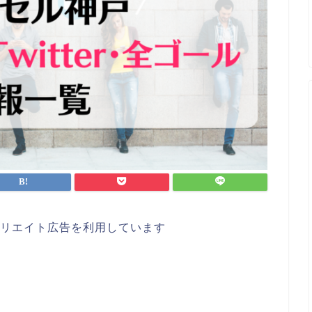
リエイト広告を利用しています