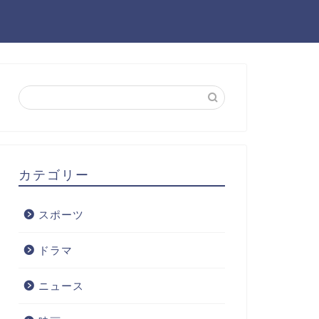
カテゴリー
スポーツ
ドラマ
ニュース