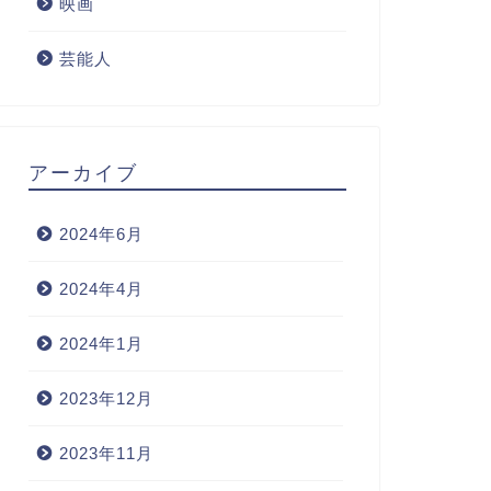
映画
芸能人
アーカイブ
2024年6月
2024年4月
2024年1月
2023年12月
2023年11月