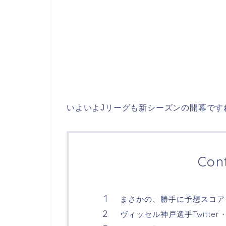
いよいよJリーグも新シーズンの開幕です
Con
まさかの、勝手に予想スコア
ヴィッセル神戸選手Twitter・