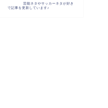
芸能ネタやサッカーネタが好き
で記事を更新しています♪