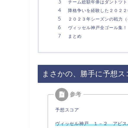
チーム総額年俸はダントツト
降格争いを経験した２０２２
２０２３年シーズンの戦力（
ヴィッセル神戸全ゴール集！
まとめ
まさかの、勝手に予想ス
予想スコア
ヴィッセル神戸 １－２ アビス