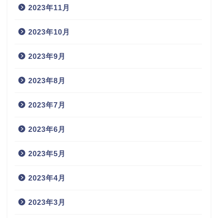
2023年11月
2023年10月
2023年9月
2023年8月
2023年7月
2023年6月
2023年5月
2023年4月
2023年3月