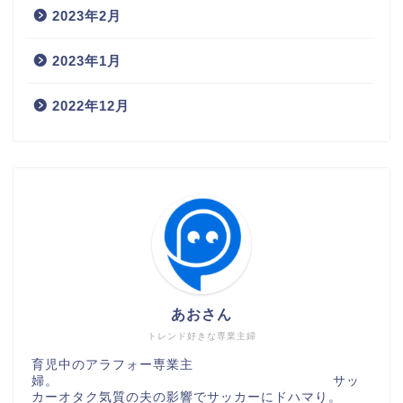
2023年2月
2023年1月
2022年12月
あおさん
トレンド好きな専業主婦
育児中のアラフォー専業主
婦。 サッ
カーオタク気質の夫の影響でサッカーにドハマり。