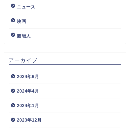
ニュース
映画
芸能人
アーカイブ
2024年6月
2024年4月
2024年1月
2023年12月