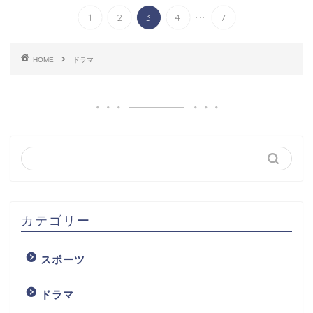
...
1
2
3
4
7
HOME
ドラマ
カテゴリー
スポーツ
ドラマ