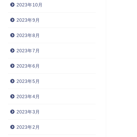
2023年10月
2023年9月
2023年8月
2023年7月
2023年6月
2023年5月
2023年4月
2023年3月
2023年2月