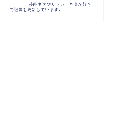
芸能ネタやサッカーネタが好き
で記事を更新しています♪