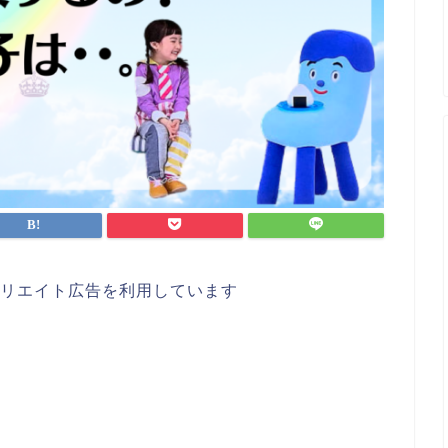
リエイト広告を利用しています