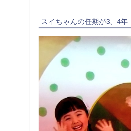
スイちゃんの任期が3、4年