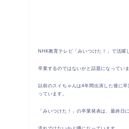
NHK教育テレビ「みいつけた！」で活躍
卒業するのではないかと話題になってい
以前のスイちゃんは4年間出演した後に
っています。
「みいつけた！」の卒業発表は、最終日
流れではないかと噂になっています。