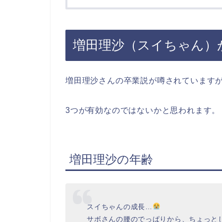
増田理沙（スイちゃん）
増田理沙さんの卒業説が噂されています
3つが有効なのではないかと思われます。
増田理沙の年齢
スイちゃんの成長…
サボさんの腰のでっぱりから、ちょっと