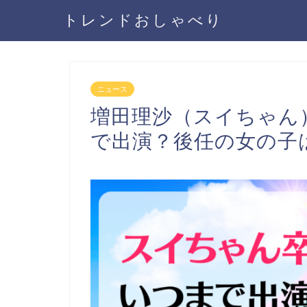
トレンドおしゃべり
ニュース
増田理沙（スイちゃん
で出演？後任の女の子