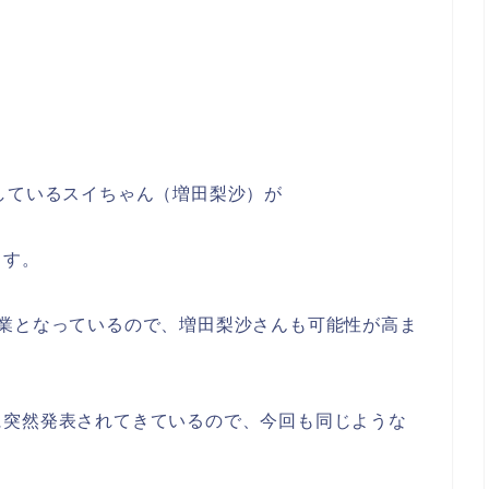
しているスイちゃん（増田梨沙）が
ます。
卒業となっているので、増田梨沙さんも可能性が高ま
に突然発表されてきているので、今回も同じような