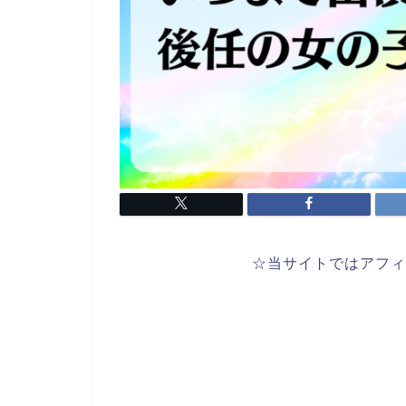
☆当サイトではアフィ