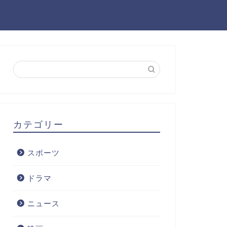
カテゴリー
スポーツ
ドラマ
ニュース