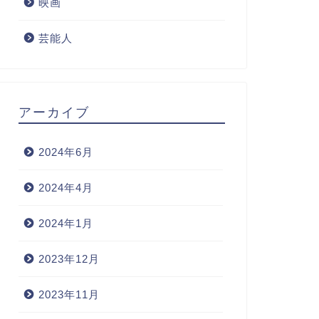
映画
芸能人
アーカイブ
2024年6月
2024年4月
2024年1月
2023年12月
2023年11月