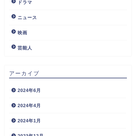
ドラマ
ニュース
映画
芸能人
アーカイブ
2024年6月
2024年4月
2024年1月
2023年12月