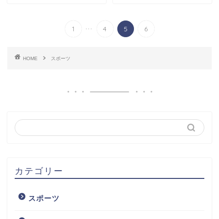
...
1
4
5
6
HOME
スポーツ
カテゴリー
スポーツ