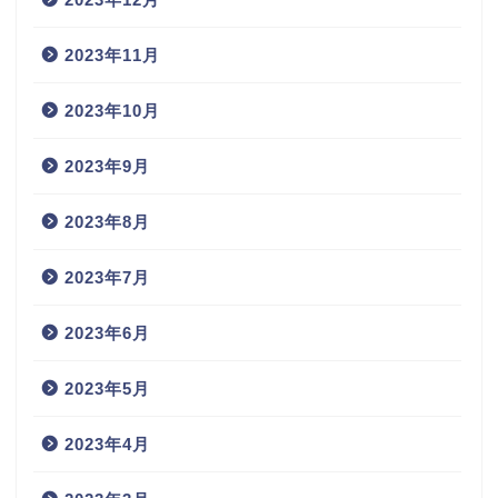
2023年11月
2023年10月
2023年9月
2023年8月
2023年7月
2023年6月
2023年5月
2023年4月