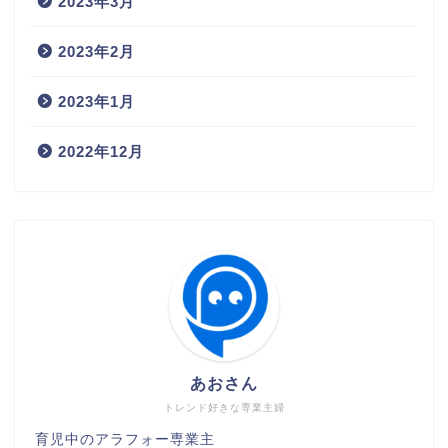
2023年3月
2023年2月
2023年1月
2022年12月
あおさん
トレンド好きな専業主婦
育児中のアラフォー専業主